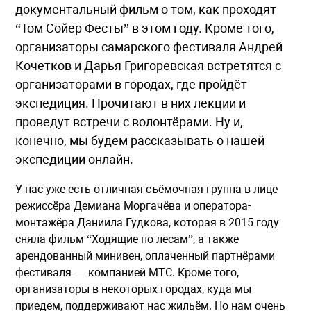
документальный фильм о том, как проходят
“Том Сойер Фесты” в этом году. Кроме того,
организаторы самарского фестиваля Андрей
Кочетков и Дарья Григоревская встретятся с
организаторами в городах, где пройдёт
экспедиция. Прочитают в них лекции и
проведут встречи с волонтёрами. Ну и,
конечно, мы будем рассказывать о нашей
экспедиции онлайн.
У нас уже есть отличная съёмочная группа в лице
режиссёра Демиана Моргачёва и оператора-
монтажёра Даниила Гудкова, которая в 2015 году
сняла фильм “Ходящие по лесам”, а также
арендованный минивен, оплаченный партнёрами
фестиваля — компанией МТС. Кроме того,
организаторы в некоторых городах, куда мы
приедем, поддерживают нас жильём. Но нам очень