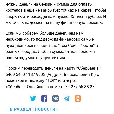
нужны деньги на бензин и сумма для оплаты
хостелов в ещё не закрытых точках на карте. Чтобы
закрыть эти расходы нам нужно 35 тысяч рублей. И
мы очень надеемся на вашу финансовую помощь.
Если мы соберём больше денег, чем нам
необходимо, то поддержим финансово самые
нуждающиеся в средствах “Том Сойер Фесты” в
разных городах. Любая сумма от вас поможет
нашей задумке осуществиться.
Просим переводить деньги на карту “Сбербанка”
5469 5400 1187 9903 (Андрей Вячеславович К.) с
пометкой к платежу “ТСФ” или через
«Сбербанк.Онлайн» на номер +7-9277-55-88-27.
←В РАЗДЕЛ «НОВОСТИ»