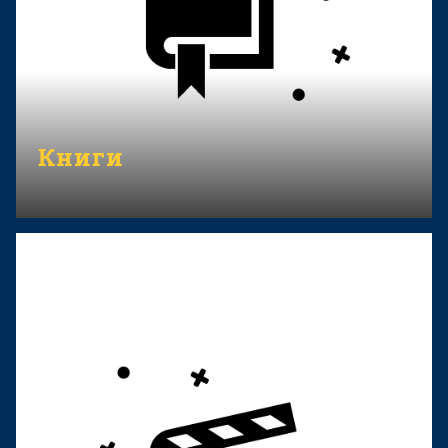
Книги