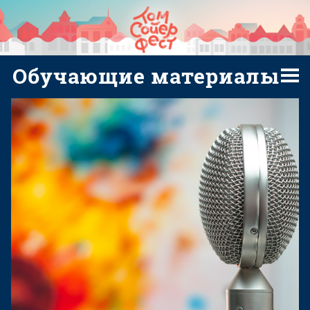
Обучающие материалы