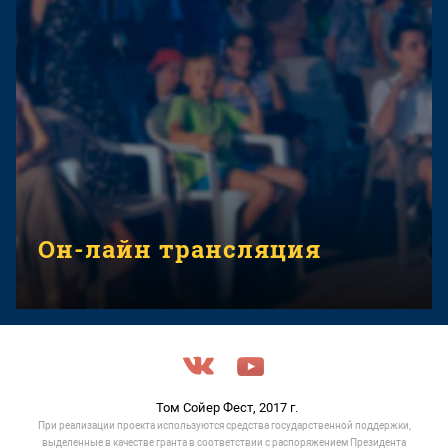
Он-лайн трансляция
Том Сойер Фест, 2017 г.
При реализации проекта используются средства государственной поддержки,
выделенные в качестве гранта в соответствии c распоряжением Президента