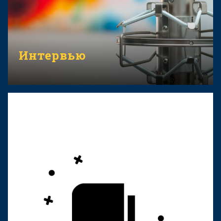
Интервью