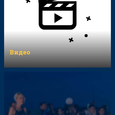
Видео