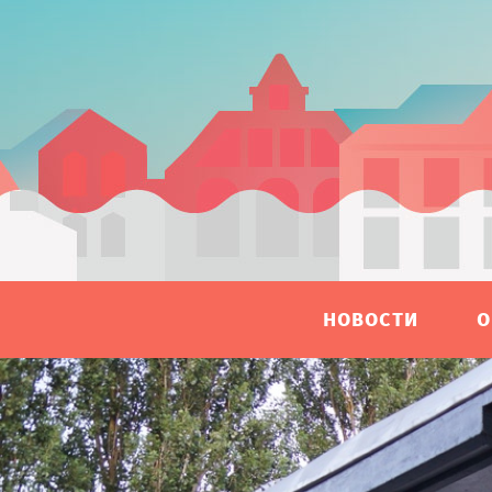
НОВОСТИ
О