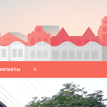
ОНТАКТЫ