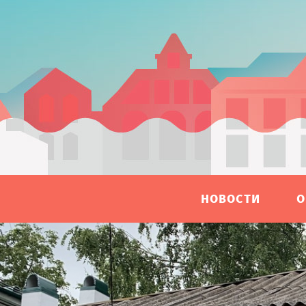
НОВОСТИ
О