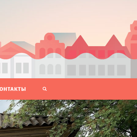
ОНТАКТЫ