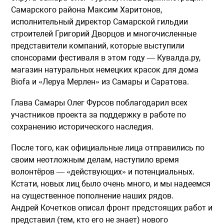
Самарского района Максим Харитонов,
исполнительный директор Самарской гильдии
строителей Григорий Дворцов и многочисленные
представители компаний, которые выступили
спонсорами фестиваля в этом году — Кувалда.ру,
магазин натуральных немецких красок для дома
Biofa и «Леруа Мерлен» из Самары и Саратова.
Глава Самары Олег Фурсов поблагодарил всех
участников проекта за поддержку в работе по
сохранению исторического наследия.
После того, как официальные лица отправились по
своим неотложным делам, наступило время
волонтёров — «действующих» и потенциальных.
Кстати, новых лиц было очень много, и мы надеемся
на существенное пополнение наших рядов.
Андрей Кочетков описал фронт предстоящих работ и
представил (тем, кто его не знает) нового