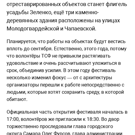
отреставрированных объектов станет флигель
усадьбы Зеленко, ещё три каменно-
деревянных здания расположены на улицах
Молодогвардейской и Чапаевской.
Планируется, что работы на объектах будут вестись
вплоть до сентября. Естественно, этого года, потому
что волонтёры ТСФ не привыкли растягивать
удовольствие и очень рассчитывают уложиться в
срок, объединив усилия. В этом году фестиваль
несколько изменил фокус — от с архитектуры
организаторы перешли к работе непосредственно с
людьми, которые хотят сохранить среду, в которой
обитают.
Официальная часть открытия фестиваля началась в
17:00, волонтёров же пригласили к 18:30. Во двор
торжественно проследовали глава городского
округа Самара Олег Фурсов, глава администрации