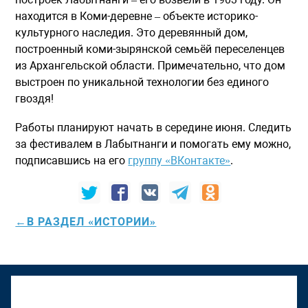
находится в Коми-деревне – объекте историко-
культурного наследия. Это деревянный дом,
построенный коми-зырянской семьёй переселенцев
из Архангельской области. Примечательно, что дом
выстроен по уникальной технологии без единого
гвоздя!
Работы планируют начать в середине июня. Следить
за фестивалем в Лабытнанги и помогать ему можно,
подписавшись на его
группу «ВКонтакте»
.
←В РАЗДЕЛ «ИСТОРИИ»
К "Том Сойер Фесту" присоединяется