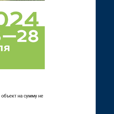
 объект на сумму не