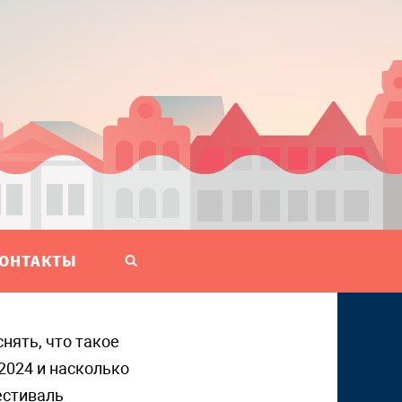
ОНТАКТЫ
2024 и насколько
естиваль