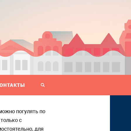
ОНТАКТЫ
 только с
мостоятельно, для