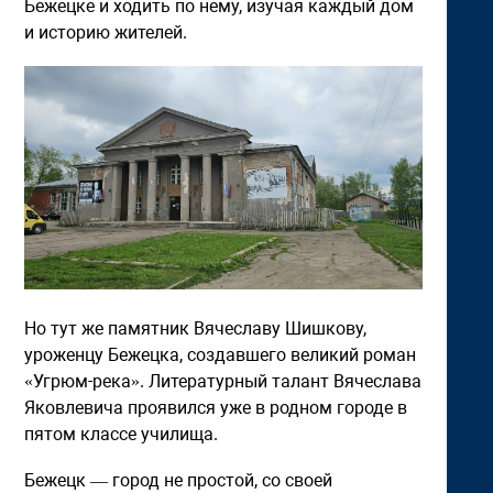
Бежецке и ходить по нему, изучая каждый дом
и историю жителей.
Но тут же памятник Вячеславу Шишкову,
уроженцу Бежецка, создавшего великий роман
«Угрюм-река». Литературный талант Вячеслава
Яковлевича проявился уже в родном городе в
пятом классе училища.
Бежецк — город не простой, со своей