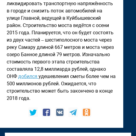
ликвидировать транспортную напряжённость
в городе и снизить поток автомобилей на
улице Главной, ведущей в Куйбышевский
район. Строительство моста ведётся с осени
2015 года. Планируется, что он будет состоять
из двух частей – шестиполосного моста через
реку Самару длиной 667 метров и моста через
озеро Банное длиной 79 метров. Изначально
стоимость первого этапа строительства
составляла 12,8 миллиарда рублей, однако
ОНФ
добился
удешевления сметы более чем на
500 миллионов рублей. Ожидается, что
строительство может быть закончено в конце
2018 года.