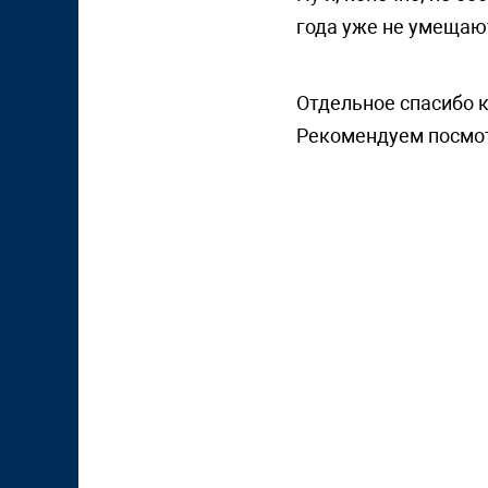
года уже не умещают
Отдельное спасибо
Рекомендуем посмот