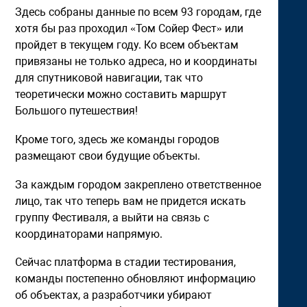
Здесь собраны данные по всем 93 городам, где
хотя бы раз проходил «Том Сойер Фест» или
пройдет в текущем году. Ко всем объектам
привязаны не только адреса, но и координаты
для спутниковой навигации, так что
теоретически можно составить маршрут
Большого путешествия!
Кроме того, здесь же команды городов
размещают свои будущие объекты.
За каждым городом закреплено ответственное
лицо, так что теперь вам не придется искать
группу Фестиваля, а выйти на связь с
координаторами напрямую.
Сейчас платформа в стадии тестирования,
команды постепенно обновляют информацию
об объектах, а разработчики убирают