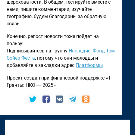
шероховатости. В общем, тестируйте вместе с
нами, пишите комментарии, изучайте
географию, будем благодарны за обратную
связь.
Конечно, репост новости тоже пойдет на
пользу!
Подписывайтесь на группу
Наследие. Фонд Том
Сойер Феста
, потому что они молодцы и
добавляйте в закладки адрес
Платформы
Проект создан при финансовой поддержке «Т-
Гранты: НКО — 2025»
К "Том Сойер Фесту" присоединяется