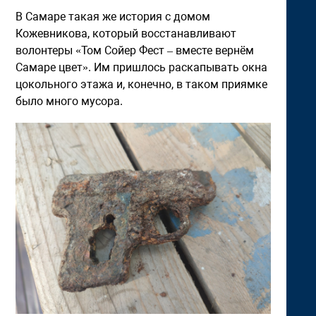
В Самаре такая же история с домом
Кожевникова, который восстанавливают
волонтеры «Том Сойер Фест – вместе вернём
Самаре цвет». Им пришлось раскапывать окна
цокольного этажа и, конечно, в таком приямке
было много мусора.