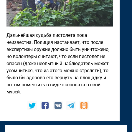
Дальнейшая судьба пистолета пока
неизвестна. Полиция настаивает, что после
экспертизы оружие должно быть уничтожено,
но волонтеры считают, что если пистолет не
опасен (даже неопытный наблюдатель может
усомниться, что из этого можно стрелять), то
было бы здорово его вернуть на площадку и
потом поместить в виде экспоната в свой
музей.