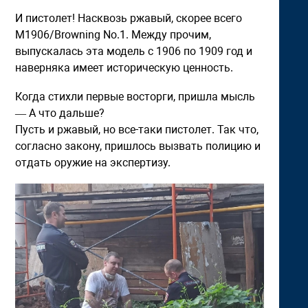
И пистолет! Насквозь ржавый, скорее всего
M1906/Browning No.1. Между прочим,
выпускалась эта модель с 1906 по 1909 год и
наверняка имеет историческую ценность.
Когда стихли первые восторги, пришла мысль
— А что дальше?
Пусть и ржавый, но все-таки пистолет. Так что,
согласно закону, пришлось вызвать полицию и
отдать оружие на экспертизу.