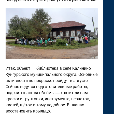
Итак, объект — библиотека в селе Калинино
Кунгурского муниципального округа. Основные
активности по покраске пройдут в августе.
Сейчас ведутся подготовительные работы,
подсчитываются объёмы — хватит ли нам
краски и грунтовки, инструмента, перчаток,
кистей, щёток и тому подобное. В планах
восстановить крыльцо.