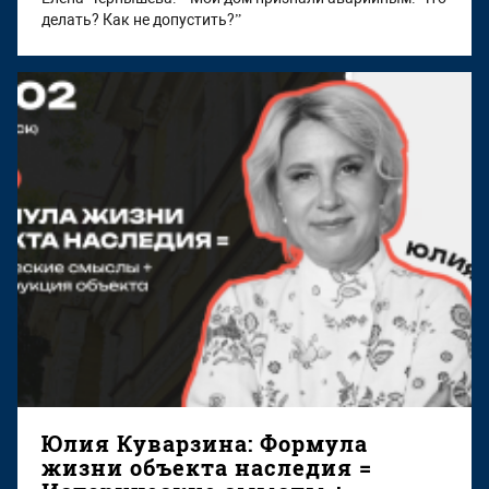
делать? Как не допустить?”
Юлия Куварзина: Формула
жизни объекта наследия =