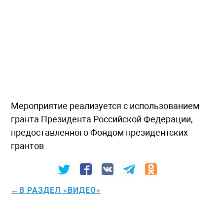
Мероприятие реализуется с использованием
гранта Президента Российской Федерации,
предоставленного Фондом президентских
грантов
←В РАЗДЕЛ «ВИДЕО»