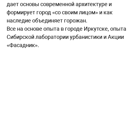
дает основы современной архитектуре и
формирует город «со своим лицом» и как
наследие объединяет горожан.
Все на основе опыта в городе Иркутске, опыта
Сибирской лаборатории урбанистики и Акции
«Фасадник».