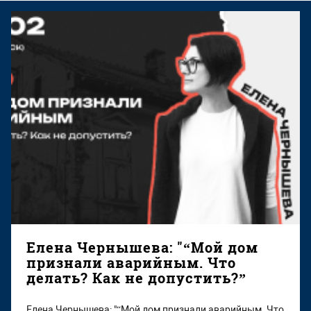
Елена Чернышева: "“Мой дом
признали аварийным. Что
делать? Как не допустить?”
Елена Чернышева: "“Мой дом признали аварийным. Что