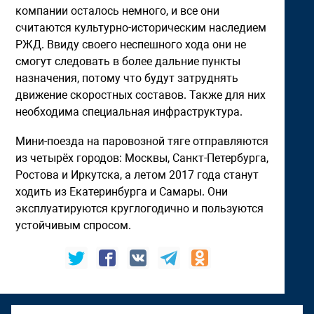
компании осталось немного, и все они
считаются культурно-историческим наследием
РЖД. Ввиду своего неспешного хода они не
смогут следовать в более дальние пункты
назначения, потому что будут затруднять
движение скоростных составов. Также для них
необходима специальная инфраструктура.
Мини-поезда на паровозной тяге отправляются
из четырёх городов: Москвы, Санкт-Петербурга,
Ростова и Иркутска, а летом 2017 года станут
ходить из Екатеринбурга и Самары. Они
эксплуатируются круглогодично и пользуются
устойчивым спросом.