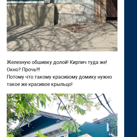
Железную обшивку долой! Кирпич туда же!
Окно? Прочь!!!
Потому что такому красивому домику нужно
такое же красивое крыльцо!