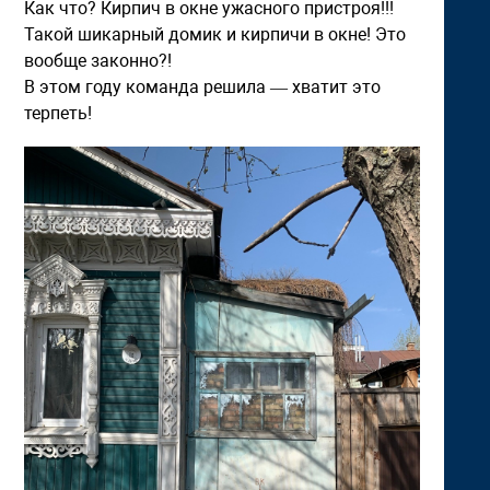
Как что? Кирпич в окне ужасного пристроя!!!
Такой шикарный домик и кирпичи в окне! Это
вообще законно?!
В этом году команда решила — хватит это
терпеть!