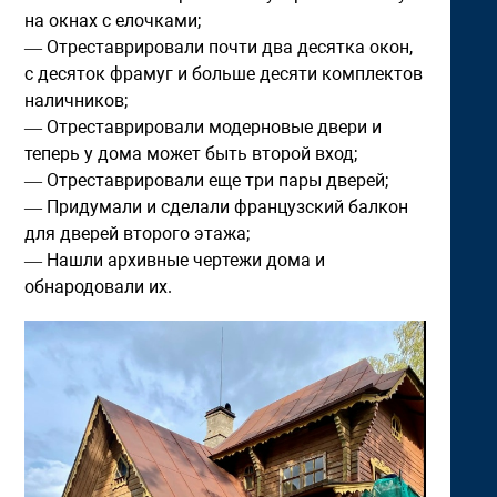
на окнах с елочками;
— Отреставрировали почти два десятка окон,
с десяток фрамуг и больше десяти комплектов
наличников;
— Отреставрировали модерновые двери и
теперь у дома может быть второй вход;
— Отреставрировали еще три пары дверей;
— Придумали и сделали французский балкон
для дверей второго этажа;
— Нашли архивные чертежи дома и
обнародовали их.