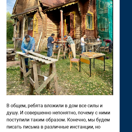
В общем, ребята вложили в дом все силы и
душу. И совершенно непонятно, почему с ними
поступили таким образом. Конечно, мы будем
писать письма в различные инстанции, но