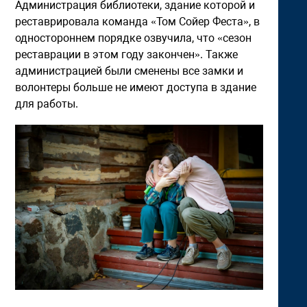
Администрация библиотеки, здание которой и
реставрировала команда «Том Сойер Феста», в
одностороннем порядке озвучила, что «сезон
реставрации в этом году закончен». Также
администрацией были сменены все замки и
волонтеры больше не имеют доступа в здание
для работы.