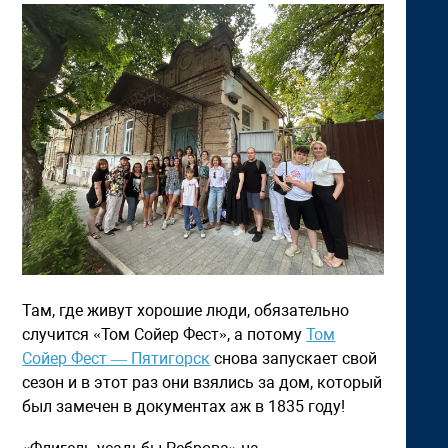
Там, где живут хорошие люди, обязательно
случится «Том Сойер Фест», а потому
Том
Сойер Фест — Пятигорск
снова запускает свой
сезон и в этот раз они взялись за дом, который
был замечен в документах аж в 1835 году!