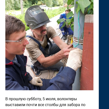
В прошлую субботу, 5 июля, волонтеры
выставили почти все столбы для забора по