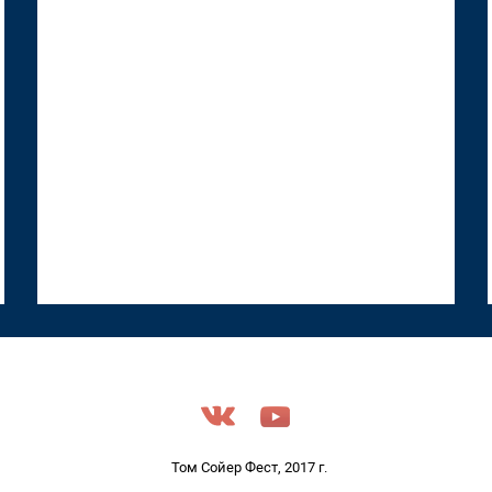
18 июня 2026, 12:53
Том Сойер Фест, 2017 г.