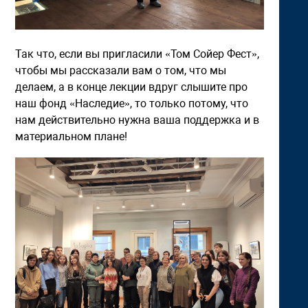
Так что, если вы пригласили «Том Сойер Фест»,
чтобы мы рассказали вам о том, что мы
делаем, а в конце лекции вдруг слышите про
наш фонд «Наследие», то только потому, что
нам действительно нужна ваша поддержка и в
материальном плане!