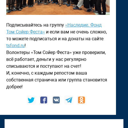
Подписывайтесь на группу
«Наследие. Фонд
Том Сойер Феста»
и если вам не очень сложно,
то можете подписаться и на донаты на сайте
tsfond.ru
!
Волонтеры «Том Сойер Феста» уже проверили,
всё работает, деньги у нас регулярно
списываются и поступают на счет!
И, конечно, с каждым репостом ваша
собственная страничка или группа становится
добрее!