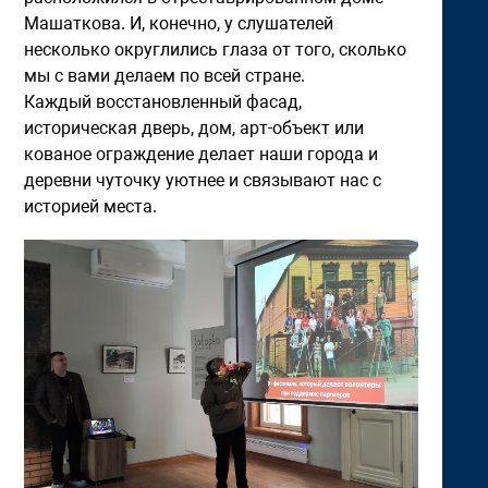
Машаткова. И, конечно, у слушателей
несколько округлились глаза от того, сколько
мы с вами делаем по всей стране.
Каждый восстановленный фасад,
историческая дверь, дом, арт-объект или
кованое ограждение делает наши города и
деревни чуточку уютнее и связывают нас с
историей места.