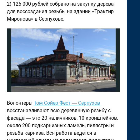
2) 126 000 рублей собрано на закупку дерева
для воссоздания резьбы на здании «Трактир
Миронова» в Серпухове.
Волонтеры
Том Сойер Фест — Серпухов
восстанавливают всю деревянную резьбу с
фасада — это 20 наличников, 10 кронштейнов,
около 200 подкарнизных ламель, пилястры и
резьба карниза. Вся работа ведется в