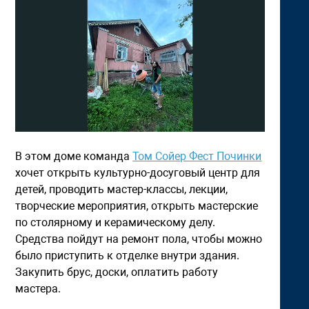
В этом доме команда
Том Сойер Фест Починки
хочет открыть культурно-досуговый центр для
детей, проводить мастер-классы, лекции,
творческие мероприятия, открыть мастерские
по столярному и керамическому делу.
Средства пойдут на ремонт пола, чтобы можно
было приступить к отделке внутри здания.
Закупить брус, доски, оплатить работу
мастера.