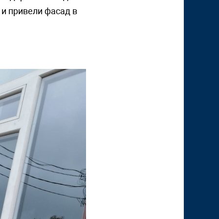
 и привели фасад в