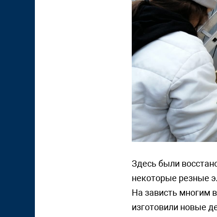
Здесь были восстан
некоторые резные 
На зависть многим в
изготовили новые де