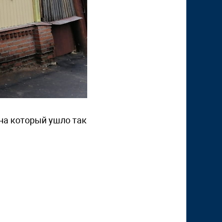
 на который ушло так