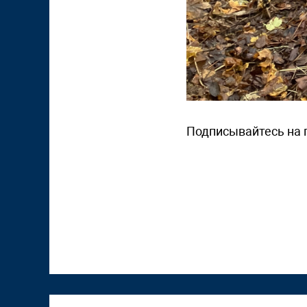
Подписывайтесь на 