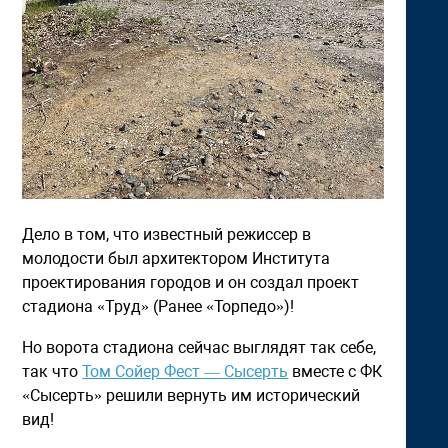
Дело в том, что известный режиссер в
молодости был архитектором Института
проектирования городов и он создал проект
стадиона «Труд» (Ранее «Торпедо»)!
Но ворота стадиона сейчас выглядят так себе,
так что
Том Сойер Фест — Сысерть
вместе с ФК
«Сысерть» решили вернуть им исторический
вид!