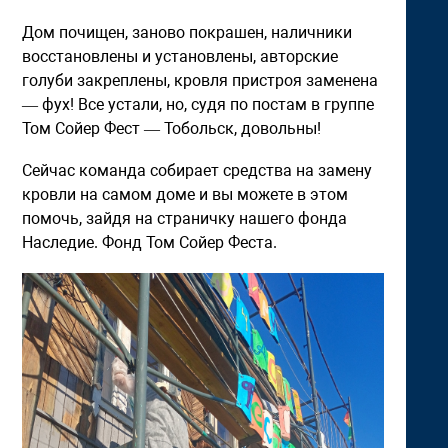
Дом почищен, заново покрашен, наличники
восстановлены и установлены, авторские
голуби закреплены, кровля пристроя заменена
— фух! Все устали, но, судя по постам в группе
Том Сойер Фест — Тобольск, довольны!
Сейчас команда собирает средства на замену
кровли на самом доме и вы можете в этом
помочь, зайдя на страничку нашего фонда
Наследие. Фонд Том Сойер Феста.