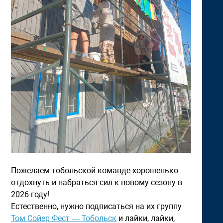
Пожелаем тобольской команде хорошенько
отдохнуть и набраться сил к новому сезону в
2026 году!
Естественно, нужно подписаться на их группу
Том Сойер Фест — Тобольск
и лайки, лайки,