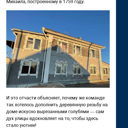
Михаила, построенному в 1759 году.
И это отчасти объясняет, почему же команде
так хотелось дополнить деревянную резьбу на
доме искусно вырезанными голубями — сам
дух улицы вдохновляет на то, чтобы здесь
стало уютнее!