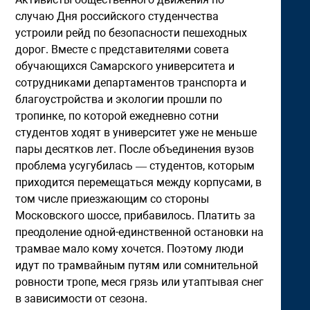
случаю Дня российского студенчества
устроили рейд по безопасности пешеходных
дорог. Вместе с представителями совета
обучающихся Самарского университета и
сотрудниками департаментов транспорта и
благоустройства и экологии прошли по
тропинке, по которой ежедневно сотни
студентов ходят в университет уже не меньше
пары десятков лет. После объединения вузов
проблема усугубилась — студентов, которым
приходится перемещаться между корпусами, в
том числе приезжающим со стороны
Московского шоссе, прибавилось. Платить за
преодоление одной-единственной остановки на
трамвае мало кому хочется. Поэтому люди
идут по трамвайным путям или сомнительной
ровности тропе, меся грязь или утаптывая снег
в зависимости от сезона.