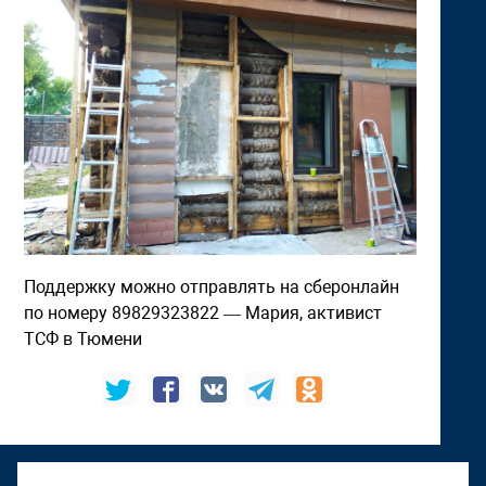
Поддержку можно отправлять на сберонлайн
по номеру 89829323822 — Мария, активист
ТСФ в Тюмени