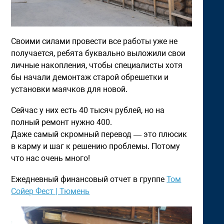
Своими силами провести все работы уже не
получается, ребята буквально выложили свои
личные накопления, чтобы специалисты хотя
бы начали демонтаж старой обрешетки и
установки маячков для новой.
Сейчас у них есть 40 тысяч рублей, но на
полный ремонт нужно 400.
Даже самый скромный перевод — это плюсик
в карму и шаг к решению проблемы. Потому
что нас очень много!
Ежедневный финансовый отчет в группе
Том
Сойер Фест | Тюмень