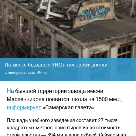
На месте бывшего ЗИМа построят школу
17 января 2017, 13:46
625
На бывшей территории завода имени
Масленникова появится школа на 1500 мест,
информирует
«Самарская газета».
Площадь учебного заведения составит 27 тысяч
квадратных метров, ориентировочная стоимость
строительства — 894 миллиона рублей. Сейчас идёт