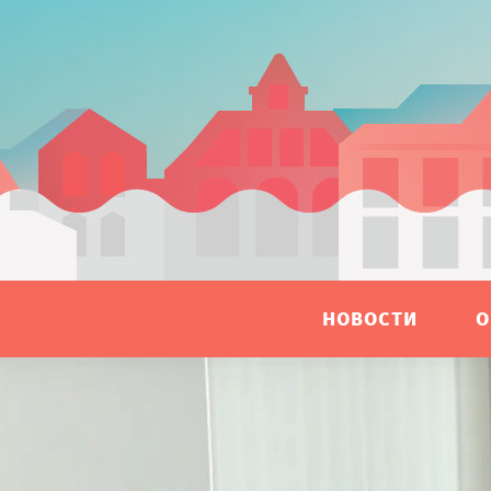
НОВОСТИ
О