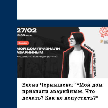
Елена Чернышева: "“Мой дом
признали аварийным. Что
делать? Как не допустить?”