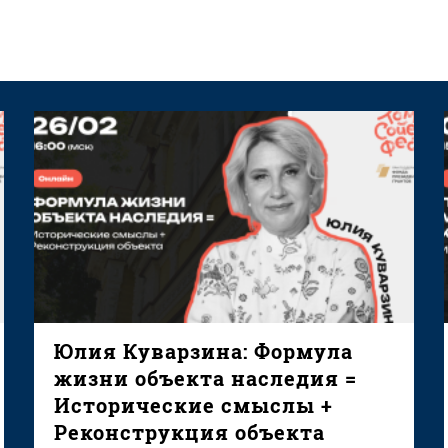
Юлия Куварзина: Формула
жизни объекта наследия =
Исторические смыслы +
Реконструкция объекта