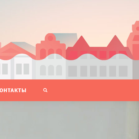
ОНТАКТЫ