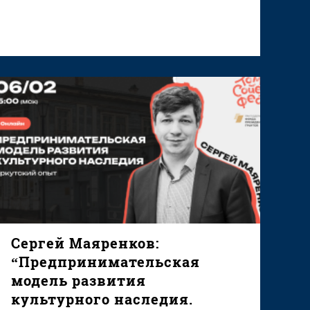
Сергей Маяренков:
“Предпринимательская
модель развития
культурного наследия.