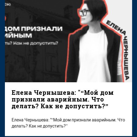
Елена Чернышева: "“Мой дом
признали аварийным. Что
делать? Как не допустить?”
Елена Чернышева: "“Мой дом признали аварийным. Что
делать? Как не допустить?”