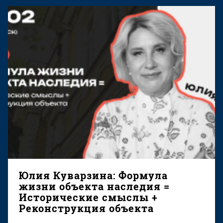
Юлия Куварзина: Формула
жизни объекта наследия =
Исторические смыслы +
Реконструкция объекта