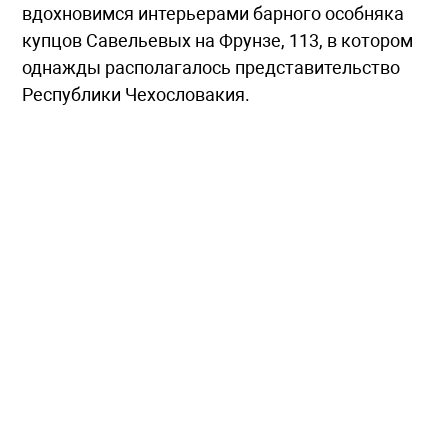
вдохновимся интерьерами барного особняка
купцов Савельевых на Фрунзе, 113, в котором
однажды располагалось представительство
Республики Чехословакия.