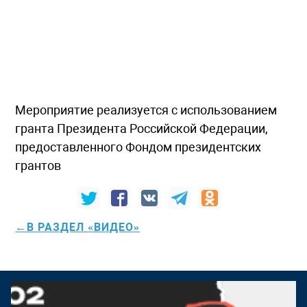
Мероприятие реализуется с использованием
гранта Президента Российской Федерации,
предоставленного Фондом президентских
грантов
←В РАЗДЕЛ «ВИДЕО»