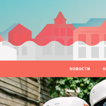
НОВОСТИ
О