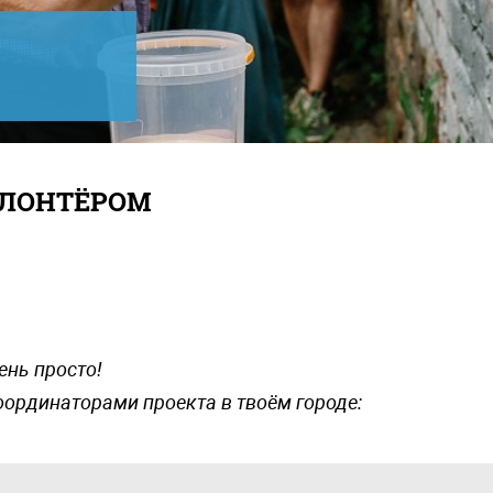
ОЛОНТЁРОМ
ень просто!
оординаторами проекта в твоём городе: