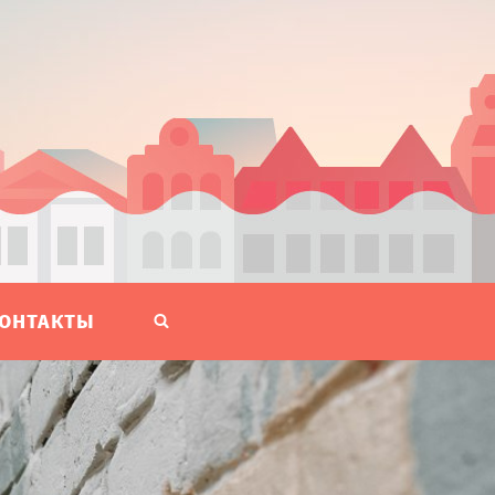
ОНТАКТЫ