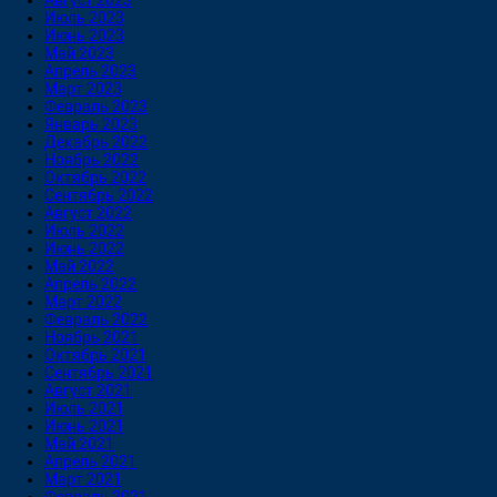
Август 2023
Июль 2023
Июнь 2023
Май 2023
Апрель 2023
Март 2023
Февраль 2023
Январь 2023
Декабрь 2022
Ноябрь 2022
Октябрь 2022
Сентябрь 2022
Август 2022
Июль 2022
Июнь 2022
Май 2022
Апрель 2022
Март 2022
Февраль 2022
Ноябрь 2021
Октябрь 2021
Сентябрь 2021
Август 2021
Июль 2021
Июнь 2021
Май 2021
Апрель 2021
Март 2021