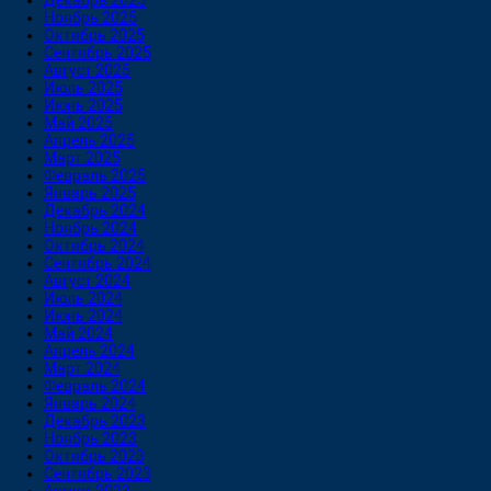
Декабрь 2025
Ноябрь 2025
Октябрь 2025
Сентябрь 2025
Август 2025
Июль 2025
Июнь 2025
Май 2025
Апрель 2025
Март 2025
Февраль 2025
Январь 2025
Декабрь 2024
Ноябрь 2024
Октябрь 2024
Сентябрь 2024
Август 2024
Июль 2024
Июнь 2024
Май 2024
Апрель 2024
Март 2024
Февраль 2024
Январь 2024
Декабрь 2023
Ноябрь 2023
Октябрь 2023
Сентябрь 2023