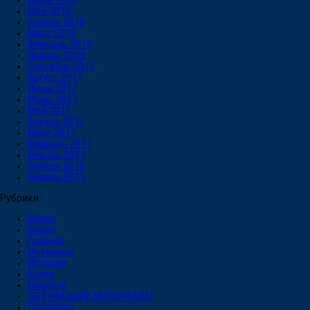
Июнь 2018
Май 2018
Апрель 2018
Март 2018
Февраль 2018
Январь 2018
Сентябрь 2017
Август 2017
Июль 2017
Июнь 2017
Май 2017
Апрель 2017
Март 2017
Февраль 2017
Январь 2017
Апрель 2015
Январь 2015
Рубрики
Видео
Видео
Главное
Интервью
Истории
Книги
Новости
ОБУЧАЮЩИЕ МАТЕРИАЛЫ
Партнёры