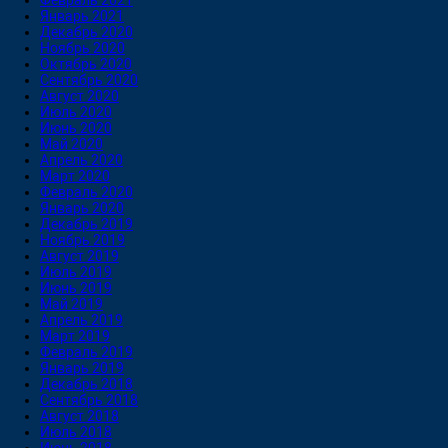
Февраль 2021
Январь 2021
Декабрь 2020
Ноябрь 2020
Октябрь 2020
Сентябрь 2020
Август 2020
Июль 2020
Июнь 2020
Май 2020
Апрель 2020
Март 2020
Февраль 2020
Январь 2020
Декабрь 2019
Ноябрь 2019
Август 2019
Июль 2019
Июнь 2019
Май 2019
Апрель 2019
Март 2019
Февраль 2019
Январь 2019
Декабрь 2018
Сентябрь 2018
Август 2018
Июль 2018