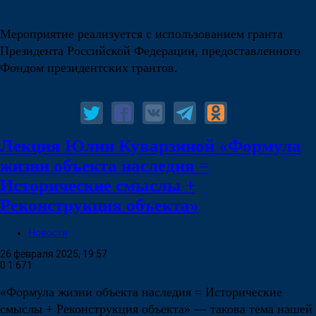
Мероприятие реализуется с использованием гранта
Президента Российской Федерации, предоставленного
Фондом президентских грантов.
Лекция Юлии Куварзиной «Формула
жизни объекта наследия =
Исторические смыслы +
Реконструкция объекта»
Новости
26 февраля 2025, 19:57
0
1 671
«Формула жизни объекта наследия = Исторические
смыслы + Реконструкция объекта» — такова тема нашей