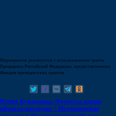
Мероприятие реализуется с использованием гранта
Президента Российской Федерации, предоставленного
Фондом президентских грантов
Юлия Куварзина: Формула жизни
объекта наследия = Исторические
смыслы + Реконструкция объекта