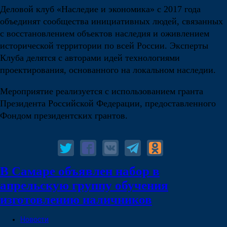
Деловой клуб «Наследие и экономика» с 2017 года
объединят сообщества инициативных людей, связанных
с восстановлением объектов наследия и оживлением
исторической территории по всей России. Эксперты
Клуба делятся с авторами идей технологиями
проектирования, основанного на локальном наследии.
Мероприятие реализуется с использованием гранта
Президента Российской Федерации, предоставленного
Фондом президентских грантов.
В Самаре объявлен набор в
апрельскую группу обучения
изготовлению наличников
Новости