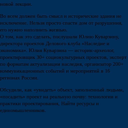
новой лекции.
Во всем должен быть смысл и исторические здания не
исключение. Нельзя просто спасти дом от разрушения,
его нужно наполнить жизнью.
О том, как это сделать, послушали Юлию Куварзину,
директора проектов Делового клуба «Наследие и
экономика». Юлия Куварзина — историк-археолог,
проектировщик 30+ социокультурных проектов, эксперт
по форматам актуализации наследия, организатор 200+
коммуникационных событий и мероприятий в 16
регионах России.
Обсудили, как «увидеть» объект, заполненный людьми,
«посадить» проект на реальную почву: технологии и
практики проектирования, Найти ресурсы и
единомышленников.