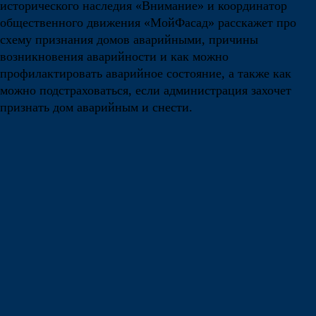
исторического наследия «Внимание» и координатор
общественного движения «МойФасад» расскажет про
схему признания домов аварийными, причины
возникновения аварийности и как можно
профилактировать аварийное состояние, а также как
можно подстраховаться, если администрация захочет
признать дом аварийным и снести.