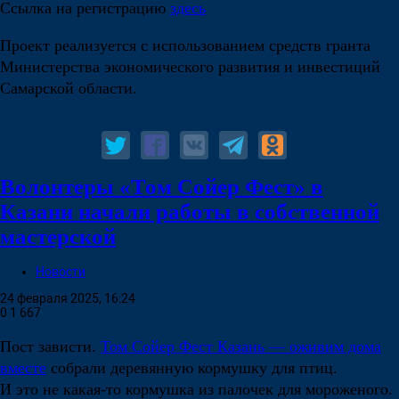
Ссылка на регистрацию
здесь
Проект реализуется с использованием средств гранта
Министерства экономического развития и инвестиций
Самарской области.
Волонтеры «Том Сойер Фест» в
Казани начали работы в собственной
мастерской
Новости
24 февраля 2025, 16:24
0
1 667
Пост зависти.
Том Сойер Фест Казань — оживим дома
вместе
собрали деревянную кормушку для птиц.
И это не какая-то кормушка из палочек для мороженого.