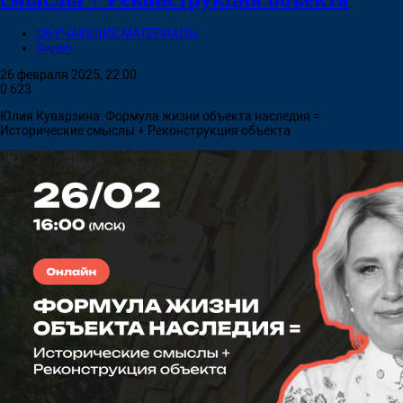
ОБУЧАЮЩИЕ МАТЕРИАЛЫ
Видео
26 февраля 2025, 22:00
0
623
Юлия Куварзина: Формула жизни объекта наследия =
Исторические смыслы + Реконструкция объекта