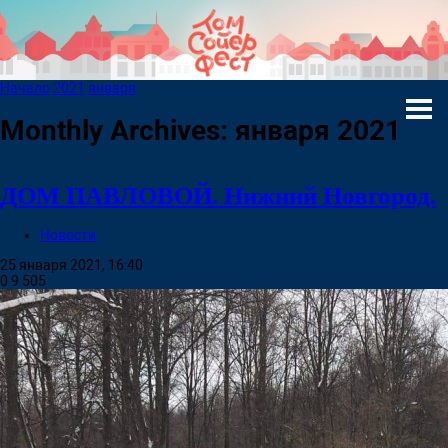
Начало
2021
января
Monthly Archives: января 2021
ДОМ ПАВЛОВОЙ. Нижний Новгород.
Новости
25 января 2021, 16:40
0
9 505