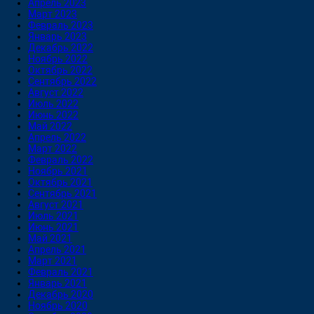
Апрель 2023
Март 2023
Февраль 2023
Январь 2023
Декабрь 2022
Ноябрь 2022
Октябрь 2022
Сентябрь 2022
Август 2022
Июль 2022
Июнь 2022
Май 2022
Апрель 2022
Март 2022
Февраль 2022
Ноябрь 2021
Октябрь 2021
Сентябрь 2021
Август 2021
Июль 2021
Июнь 2021
Май 2021
Апрель 2021
Март 2021
Февраль 2021
Январь 2021
Декабрь 2020
Ноябрь 2020