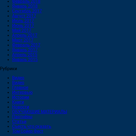
Февраль 2018
Январь 2018
Сентябрь 2017
Август 2017
Июль 2017
Июнь 2017
Май 2017
Апрель 2017
Март 2017
Февраль 2017
Январь 2017
Апрель 2015
Январь 2015
Рубрики
Видео
Видео
Главное
Интервью
Истории
Книги
Новости
ОБУЧАЮЩИЕ МАТЕРИАЛЫ
Партнёры
Статьи
Съесть что сказать
Том Сойер Фест