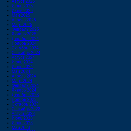
Август 2025
Июль 2025
Июнь 2025
Май 2025
Апрель 2025
Март 2025
Февраль 2025
Январь 2025
Декабрь 2024
Ноябрь 2024
Октябрь 2024
Сентябрь 2024
Август 2024
Июль 2024
Июнь 2024
Май 2024
Апрель 2024
Март 2024
Февраль 2024
Январь 2024
Декабрь 2023
Ноябрь 2023
Октябрь 2023
Сентябрь 2023
Август 2023
Июль 2023
Июнь 2023
Май 2023