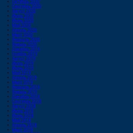
Октябрь 2020
Сентябрь 2020
Август 2020
Июль 2020
Июнь 2020
Май 2020
Апрель 2020
Март 2020
Февраль 2020
Январь 2020
Декабрь 2019
Ноябрь 2019
Август 2019
Июль 2019
Июнь 2019
Май 2019
Апрель 2019
Март 2019
Февраль 2019
Январь 2019
Декабрь 2018
Сентябрь 2018
Август 2018
Июль 2018
Июнь 2018
Май 2018
Апрель 2018
Март 2018