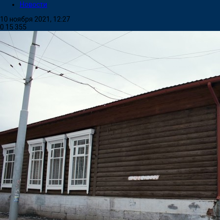
Новости
10 ноября 2021, 12:27
0
15 355