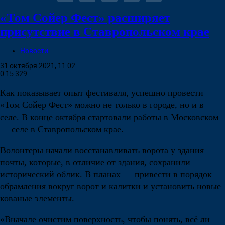
«Том Сойер Фест» расширяет
присутствие в Ставропольском крае
Новости
31 октября 2021, 11:02
0
15 329
Как показывает опыт фестиваля, успешно провести
«Том Сойер Фест» можно не только в городе, но и в
селе. В конце октября стартовали работы в Московском
— селе в Ставропольском крае.
Волонтеры начали восстанавливать ворота у здания
почты, которые, в отличие от здания, сохранили
исторический облик. В планах — привести в порядок
обрамления вокруг ворот и калитки и установить новые
кованые элементы.
«Вначале очистим поверхность, чтобы понять, всё ли