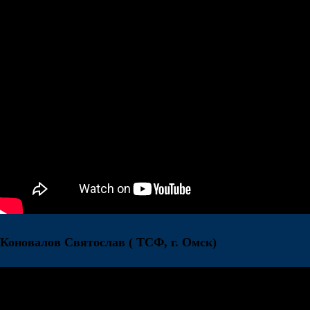
Коновалов Святослав
( ТСФ, г. Омск)