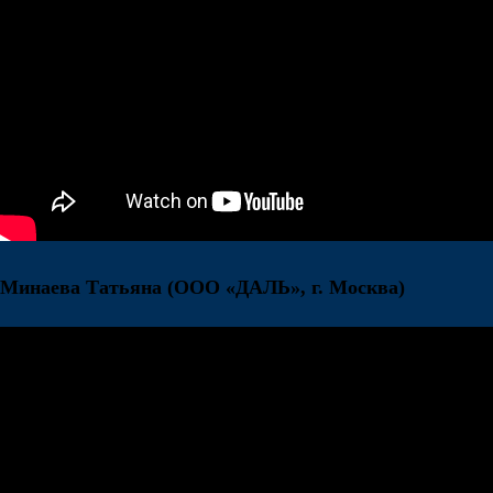
Минаева Татьяна
(ООО «ДАЛЬ», г. Москва)