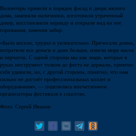
Волонтеры привели в порядок фасад и дверь жилого
дома, заменили наличники, изготовили утраченный
декор, восстановили веранду и открыли вид на нее
горожанам, заменив забор.
«Было весело, трудно и увлекательно. Причесали домик,
потратили все деньги и даже больше, извели море масок
и перчаток. С одной стороны мы как люди, которые в
руках инструмент толком до феста не держали, приятно
себя удивили, но, с другой стороны, понятно, что нам
сильно не достаёт профессиональных коллег и
оборудования», — поделились впечатлением
организаторы фестиваля в соцсетях.
Фото: Сергей Иванов