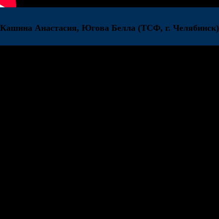
Кашина Анастасия, Югова Белла
(ТСФ, г. Челябинск)