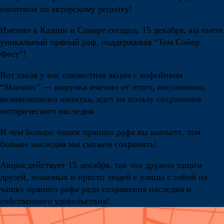
напитком по авторскому рецепту!
Именно в Казани и Самаре сегодня, 15 декабря, вы пьете
уникальный пряный раф, поддерживая “Том Сойер
Фест”!
Вот такая у нас совместная акция с кофейнями
“Skuratov” — выручка именно от этого, несомненно,
великолепного напитка, идет на пользу сохранения
исторического наследия.
И чем больше чашек пряного рафа вы выпьете, тем
больше наследия мы сможем сохранить!
Акция действует 15 декабря, так что дружно тащим
друзей, знакомых и просто людей с улицы с собой на
чашку пряного рафа ради сохранения наследия и
собственного удовольствия!