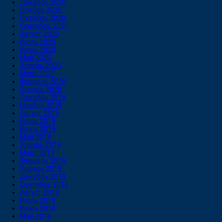
Декабрь 2020
Ноябрь 2020
Октябрь 2020
Сентябрь 2020
Август 2020
Июль 2020
Июнь 2020
Май 2020
Апрель 2020
Март 2020
Февраль 2020
Январь 2020
Декабрь 2019
Ноябрь 2019
Август 2019
Июль 2019
Июнь 2019
Май 2019
Апрель 2019
Март 2019
Февраль 2019
Январь 2019
Декабрь 2018
Сентябрь 2018
Август 2018
Июль 2018
Июнь 2018
Май 2018