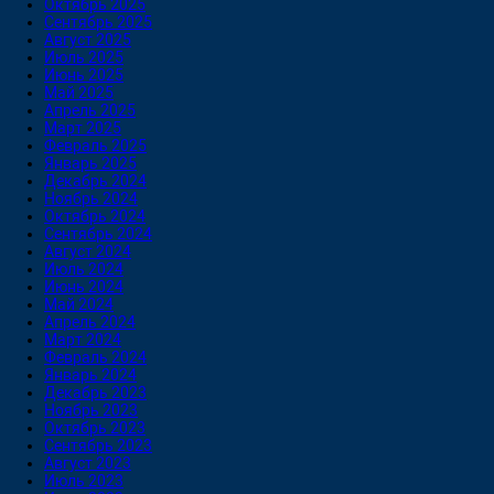
Октябрь 2025
Сентябрь 2025
Август 2025
Июль 2025
Июнь 2025
Май 2025
Апрель 2025
Март 2025
Февраль 2025
Январь 2025
Декабрь 2024
Ноябрь 2024
Октябрь 2024
Сентябрь 2024
Август 2024
Июль 2024
Июнь 2024
Май 2024
Апрель 2024
Март 2024
Февраль 2024
Январь 2024
Декабрь 2023
Ноябрь 2023
Октябрь 2023
Сентябрь 2023
Август 2023
Июль 2023