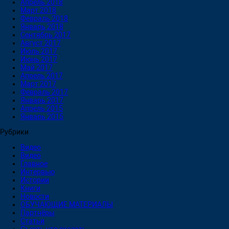
Апрель 2018
Март 2018
Февраль 2018
Январь 2018
Сентябрь 2017
Август 2017
Июль 2017
Июнь 2017
Май 2017
Апрель 2017
Март 2017
Февраль 2017
Январь 2017
Апрель 2015
Январь 2015
Рубрики
Видео
Видео
Главное
Интервью
Истории
Книги
Новости
ОБУЧАЮЩИЕ МАТЕРИАЛЫ
Партнёры
Статьи