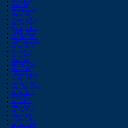
Июнь 2023
Май 2023
Апрель 2023
Март 2023
Февраль 2023
Январь 2023
Декабрь 2022
Ноябрь 2022
Октябрь 2022
Сентябрь 2022
Август 2022
Июль 2022
Июнь 2022
Май 2022
Апрель 2022
Март 2022
Февраль 2022
Ноябрь 2021
Октябрь 2021
Сентябрь 2021
Август 2021
Июль 2021
Июнь 2021
Май 2021
Апрель 2021
Март 2021
Февраль 2021
Январь 2021