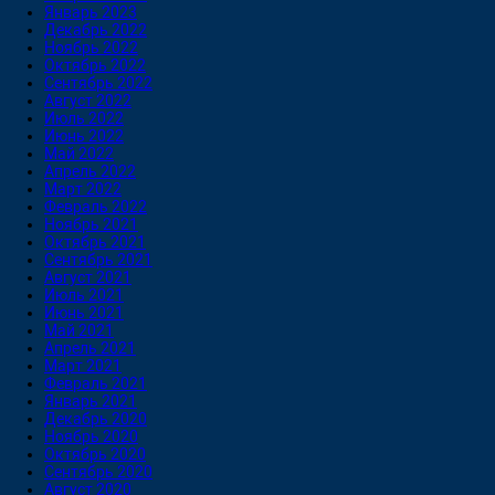
Январь 2023
Декабрь 2022
Ноябрь 2022
Октябрь 2022
Сентябрь 2022
Август 2022
Июль 2022
Июнь 2022
Май 2022
Апрель 2022
Март 2022
Февраль 2022
Ноябрь 2021
Октябрь 2021
Сентябрь 2021
Август 2021
Июль 2021
Июнь 2021
Май 2021
Апрель 2021
Март 2021
Февраль 2021
Январь 2021
Декабрь 2020
Ноябрь 2020
Октябрь 2020
Сентябрь 2020
Август 2020