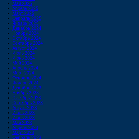
Май 2025
Апрель 2025
Март 2025
Февраль 2025
Январь 2025
Декабрь 2024
Ноябрь 2024
Октябрь 2024
Сентябрь 2024
Август 2024
Июль 2024
Июнь 2024
Май 2024
Апрель 2024
Март 2024
Февраль 2024
Январь 2024
Декабрь 2023
Ноябрь 2023
Октябрь 2023
Сентябрь 2023
Август 2023
Июль 2023
Июнь 2023
Май 2023
Апрель 2023
Март 2023
Февраль 2023