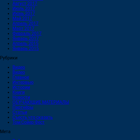
Август 2017
Июль 2017
Июнь 2017
Май 2017
Апрель 2017
Март 2017
Февраль 2017
Январь 2017
Апрель 2015
Январь 2015
Рубрики
Видео
Видео
Главное
Интервью
Истории
Книги
Новости
ОБУЧАЮЩИЕ МАТЕРИАЛЫ
Партнёры
Статьи
Съесть что сказать
Том Сойер Фест
Мета