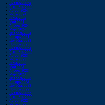
Октябрь 2024
Сентябрь 2024
Август 2024
Июль 2024
Июнь 2024
Май 2024
Апрель 2024
Март 2024
Февраль 2024
Январь 2024
Декабрь 2023
Ноябрь 2023
Октябрь 2023
Сентябрь 2023
Август 2023
Июль 2023
Июнь 2023
Май 2023
Апрель 2023
Март 2023
Февраль 2023
Январь 2023
Декабрь 2022
Ноябрь 2022
Октябрь 2022
Сентябрь 2022
Август 2022
Июль 2022